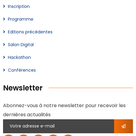
Inscription
Programme
Editions précédentes
Salon Digital
Hackathon
Conférences
Newsletter
Abonnez-vous à notre newsletter pour recevoir les
dernières actualités