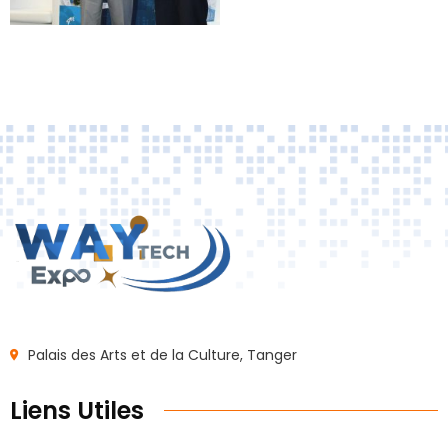
Palais des Arts et de la Culture, Tanger
Liens Utiles