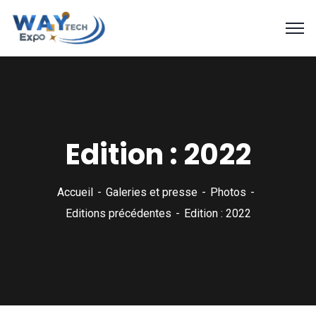
Edition : 2022
Accueil
Galeries et presse
Photos
Editions précédentes
Edition : 2022