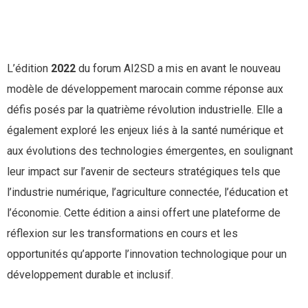
L’édition
2022
du forum AI2SD a mis en avant le nouveau
modèle de développement marocain comme réponse aux
défis posés par la quatrième révolution industrielle. Elle a
également exploré les enjeux liés à la santé numérique et
aux évolutions des technologies émergentes, en soulignant
leur impact sur l’avenir de secteurs stratégiques tels que
l’industrie numérique, l’agriculture connectée, l’éducation et
l’économie. Cette édition a ainsi offert une plateforme de
réflexion sur les transformations en cours et les
opportunités qu’apporte l’innovation technologique pour un
développement durable et inclusif.